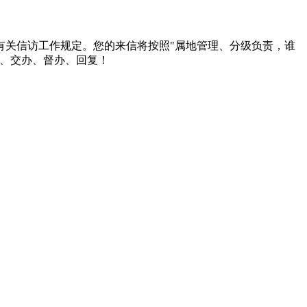
有关信访工作规定。您的来信将按照"属地管理、分级负责，谁
报、交办、督办、回复！