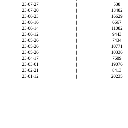
23-07-27
|
538
23-07-20
|
18482
23-06-23
|
16629
23-06-16
|
6667
23-06-14
|
11082
23-06-12
|
9443
23-05-26
|
7434
23-05-26
|
10771
23-05-26
|
10336
23-04-17
|
7689
23-03-01
|
19076
23-02-21
|
8413
23-01-12
|
20235