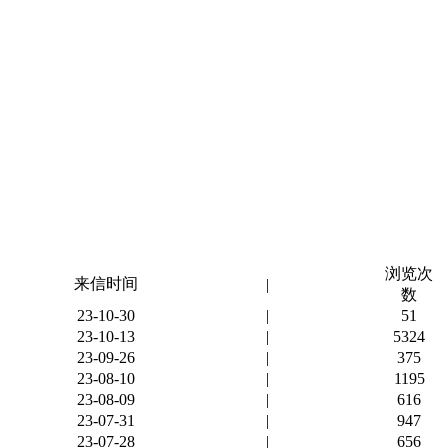
浏览次
来信时间
|
数
23-10-30
|
51
23-10-13
|
5324
23-09-26
|
375
23-08-10
|
1195
23-08-09
|
616
23-07-31
|
947
23-07-28
|
656