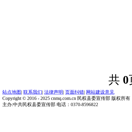
共
0
站点地图
|
联系我们
|
法律声明
|
页面纠错
|
网站建设意见
Copyright © 2016 - 2025 cnmq.com.cn 民权县委宣传部 版权所有
主办:中共民权县委宣传部 电话：0370-8596822