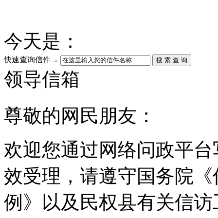
今天是：
快速查询信件→
搜 索 查 询
领导信箱
尊敬的网民朋友：
欢迎您通过网络问政平台
效受理，请遵守国务院《
例》以及民权县有关信访