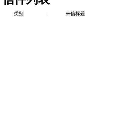
类别
来信标题
|