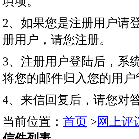
填项。
2、如果您是注册用户请
册用户，请您注册。
3、注册用户登陆后，系
将您的邮件归入您的用户
4、来信回复后，请您对
当前位置：
首页
>
网上评
信件列表