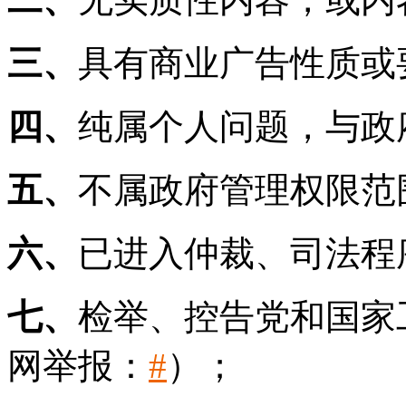
三、
具有商业广告性质或
四、
纯属个人问题，与政
五、
不属政府管理权限范
六、
已进入仲裁、司法程
七、
检举、控告党和国家
网举报：
#
）；