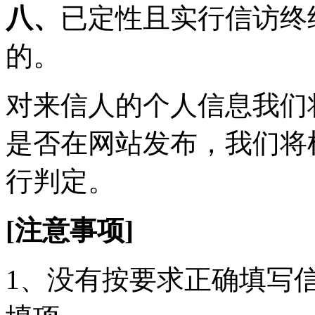
八、
已定性且实行信访终
的。
对来信人的个人信息我们
是否在网站发布，我们将
行判定。
[注意事项]
1、没有按要求正确填写