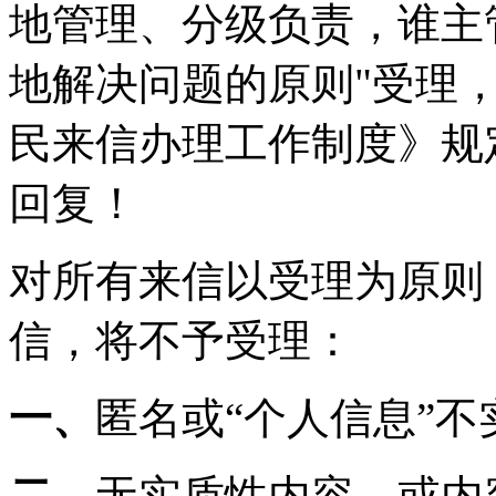
地管理、分级负责，谁主
地解决问题的原则"受理
民来信办理工作制度》规
回复！
对所有来信以受理为原则
信，将不予受理：
一、
匿名或“个人信息”不
二、
无实质性内容，或内