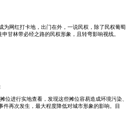
桥成为网红打卡地，出门在外，一说民权，除了民权葡萄
往申甘林带必经之路的民权形象，且转弯影响视线。
：
餐摊位进行实地查看，发现这些摊位容易造成环境污染、
事件再次发生，最大程度降低对城市形象的影响。目