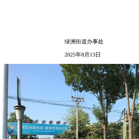
绿洲街道办事处
2025年8月13日