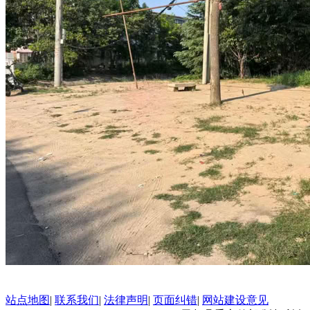
站点地图
|
联系我们
|
法律声明
|
页面纠错
|
网站建设意见