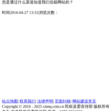
您是通过什么渠道知道我们信箱网站的？
时间2016-04-27 13:31
|
浏览次数：
站点地图
|
联系我们
|
法律声明
|
页面纠错
|
网站建设意见
Copyright © 2016 - 2025 cnmq.com.cn 民权县委宣传部 版权所有