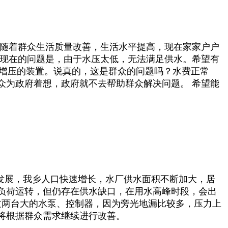
在随着群众生活质量改善，生活水平提高，现在家家户户
。现在的问题是，由于水压太低，无法满足供水。希望有
个增压的装置。说真的，这是群众的问题吗？水费正常
众为政府着想，政府就不去帮助群众解决问题。 希望能
发展，我乡人口快速增长，水厂供水面积不断加大，居
负荷运转，但仍存在供水缺口，在用水高峰时段，会出
换过两台大的水泵、控制器，因为旁光地漏比较多，压力上
也将根据群众需求继续进行改善。