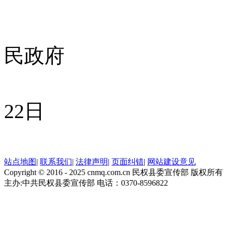
白云
民政府
202
22日
站点地图
|
联系我们
|
法律声明
|
页面纠错
|
网站建设意见
Copyright © 2016 - 2025 cnmq.com.cn 民权县委宣传部 版权所有
主办:中共民权县委宣传部 电话：0370-8596822