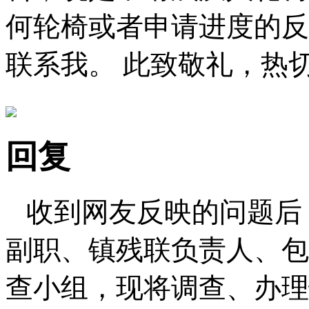
何轮椅或者申请进度的反
联系我。 此致敬礼，热
回复
收到网友反映的问题后
副职、镇残联负责人、包
查小组，现将调查、办理