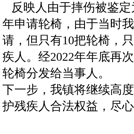
反映人由于摔伤被鉴定为
年申请轮椅，由于当时我
请，但只有10把轮椅，
疾人。经2022年年底
轮椅分发给当事人。
下一步，我镇将继续高度
护残疾人合法权益，尽心